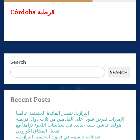
Córdoba قرطبة
Search
SEARCH
Recent Posts
البرازيل تتصدر الفائدة الحقيقية عالمياً
الإمارات تفرض قيوداً على القادمين من ثلاث دول إفريقية
هولندا تدشن حقبة جديدة في سياسات اللجوء تزامناً مع
تفعيل الميثاق الأوروبي
تعديلات حاسمة في قانون الجنسية البرازيلية