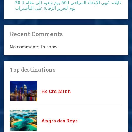
تايلاند تُنهي الإعفاء السياحي لـ60 يوم وتعود إلى نظام الـ30
يوم لتعزيز الرقابة على التأشيرات
Recent Comments
No comments to show.
Top destinations
Ho Chi Minh
Angra dos Reys