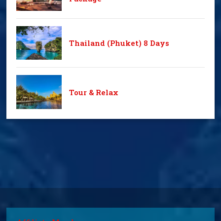
Thailand (Phuket) 8 Days
Tour & Relax