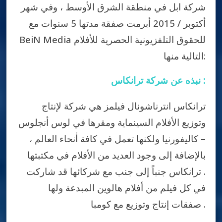
شركة ابل في منطقة الشرق الأوسط ، وفي شهر
أكتوبر / 2015 أبرمت صفقة مدتها 5 سنوات مع
BeiN Media للحقوق التلفزيونية الحصرية للأفلام
التالية منها:
نبذه عن شركة ترانكاس :
ترانكاس انترناشونال فيلمز هي شركة لإنتاج
وتوزيع الأفلام السينماية ومقرها في لوس أنجلوس
– كاليفورنيا ولكنها تعمل في كافة أنحاء العالم ،
بالإضافة إلى وجود العديد من الأفلام في مكتبتها
. ترانكاس جنباً إلى جنب مع شركائها قد شاركت
في كل فيلم من أفلام هالوين المبدعة ولها
صفقات إنتاج وتوزيع مع كومبا .