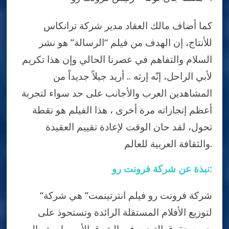
كما أضاف مالك العقاد مدير شركة ترانكاس
للأنتاج، إن الهدف من فيلم “الرسالة” هو نشر
السلام والتفاهم في عصرنا الحالي وإن هذا تكريم
لأبي الراحل، إنّه إرثه .. أريد جيلاً جديداً من
المشاهدين العرب والأجانب على حد سواء لتجربة
أعظم إنجازاته مرة أخرى ، هذا الفيلم هو نقطة
تحول، لقد حان الوقت لإعادة تقييم العقيدة
والثقافة العربية للعالم.
نبذة عن شركة فرونت رو:
“شركة فرونت رو فيلم انترتينمت” هي شركة
لتوزيع الأفلام المستقلة الرائدة وتستحوذ على
جميع حقوق التوزيع في الشرق الأوسط وشمال