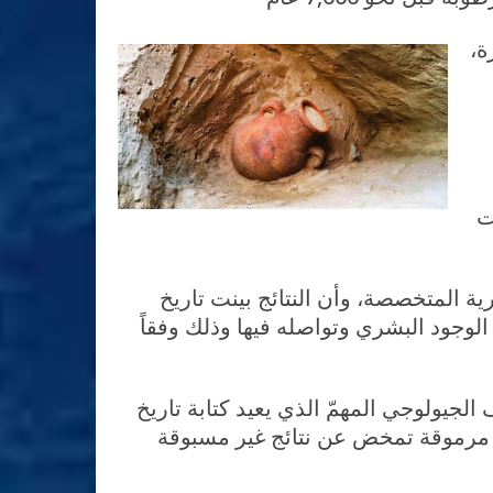
ة،
ت
ية المتخصصة، وأن النتائج بينت تاريخ
الوجود البشري وتواصله فيها وذلك وفقاً
جيولوجي المهمّ الذي يعيد كتابة تاريخ
ة مرموقة تمخض عن نتائج غير مسبوقة