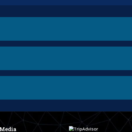
 Media