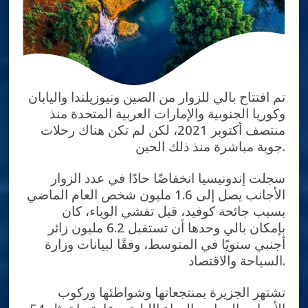
تم افتتاح بالي للزوار من الصين ونيوزيلندا واليابان
وكوريا الجنوبية والإمارات العربية المتحدة منذ
منتصف أكتوبر 2021، لكن لم تكن هناك رحلات
جوية مباشرة منذ ذلك الحين.
سجلت إندونيسيا انخفاضًا حادًا في عدد الزوار
الأجانب يصل إلى 1.6 مليون شخص العام الماضي
بسبب جائحة كوفيد، قبل تفشي الوباء، كان
بإمكان بالي وحدها أن تستقبل 6.2 مليون زائر
أجنبي سنويًا في المتوسط​​، وفقًا لبيانات وزارة
السياحة والاقتصاد.
تشتهر الجزيرة بمنتجعاتها وشواطئها وركوب