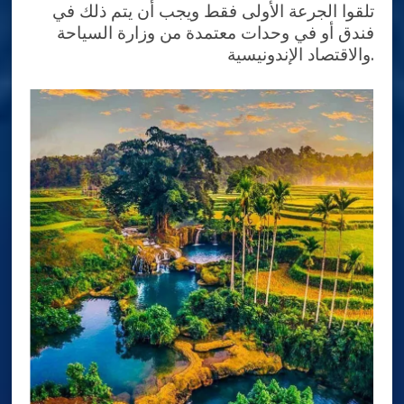
تلقوا الجرعة الأولى فقط ويجب أن يتم ذلك في
فندق أو في وحدات معتمدة من وزارة السياحة
والاقتصاد الإندونيسية.