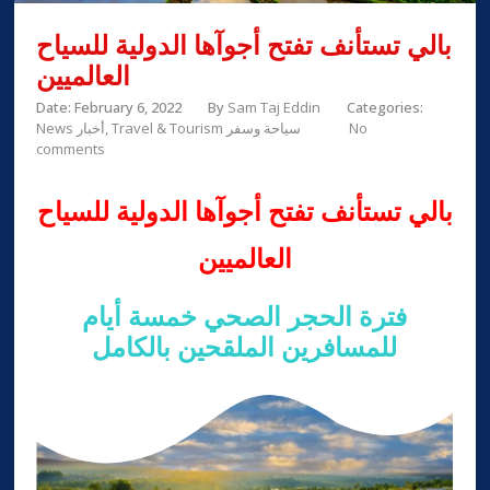
بالي تستأنف تفتح أجوآها الدولية للسياح
العالميين
Date: February 6, 2022
By
Sam Taj Eddin
Categories:
No
Travel & Tourism سياحة وسفر
News أخبار
comments
بالي تستأنف تفتح أجوآها الدولية للسياح
العالميين
فترة
الحجر
الصحي خمسة أيام
للمسافرين الملقحين بالكامل