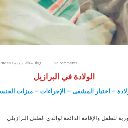
No comments
مدونة Blog
Articles مقالات
الولادة في البرازيل
لادة – اختيار المشفى – الإجراءات – ميزات الجنس