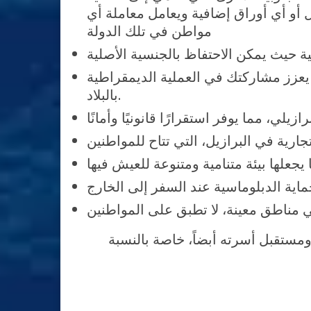
أو أي أوراق إضافية ويعامل معاملة أي
مواطن في تلك الدولة
ة حيث يمكن الاحتفاظ بالجنسية الأصلية
يعزز مشاركتك في العملية الديمقراطية
بالبلاد.
مستقبل أسرته أبضاً، خاصة بالنسبة