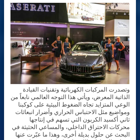
وتصدرت المركبات الكهربائية وتقنيات القيادة
الذاتية المعرض، ويأتي هذا التوجه العالمي نابعاً من
الوعي المتزايد تجاه الضغوط البيئية على كوكبنا
ومواضيع مثل الاحتباس الحراري وأضرار انبعاثات
ثاني أكسيد الكربون التي تسهم في إنتاجها
محركات الاحتراق الداخلي، والمساعي الحثيثة في
البحث عن حلول بديلة أخرى، وهذا ما عبّرت عنها