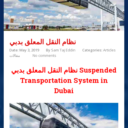
نظام النقل المعلق بدبي
Date: May 3, 2019
By
Sam Taj Eddin
Categories:
Articles
No comments
مقالات
نظام النقل المعلق بدبي Suspended
Transportation System in
Dubai