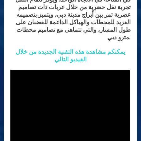
تجربة نقل حضرية من خلال عربات ذات تصاميم
عصرية تمر بين أبراج مدينة دبي، ويتميز بتصميمه
الفريد للمحطات والهياكل الداعمة للقضبان على
طول المسار، والتي تتماهى مع تصاميم محطات
مترو دبي.
يمكنكم مشاهدة هذه التقنية الجديدة من خلال
الفيديو التالي