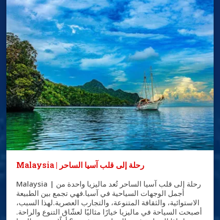
Malaysia | رحلة إلى قلب آسيا الساحر
Malaysia | رحلة إلى قلب آسيا الساحر تُعد ماليزيا واحدة من
أجمل الوجهات السياحية في آسيا.فهي تجمع بين الطبيعة
الاستوائية، والثقافة المتنوعة، والتجارب العصرية.لهذا السبب،
أصبحت السياحة في ماليزيا خيارًا مثاليًا لعشّاق التنوع والراحة.