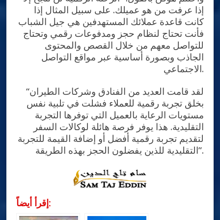
إذا عرفت من هو عميلك. على سبيل المثال إذا
كانت قاعدة عملائك المستهدفين هي جيل الشباب
فأنت تحتاج لنظام حجز ومدفوعات رقمي وتحتاج
للتواصل معهم من خلال القصص والمحتوى
الجاذب وبصورة أساسية عبر مواقع التواصل
الاجتماعي.
“لقد قامت العديد من الفنادق وشركات الطيران
بخلق تجربة رقمية للعملاء فشلت في تلبية نفس
مستويات الرعاية بالعميل التي توفرها التجربة
التقليدية. هذا يوفر فرصة هائلة لوكالات السفر
لتقديم تجربة رقمية أفضل أو إضافة القيمة للتجربة
التقليدية للذين يفضلون الحجز بهذه الطريقة”.
إقرأ أيضاً: