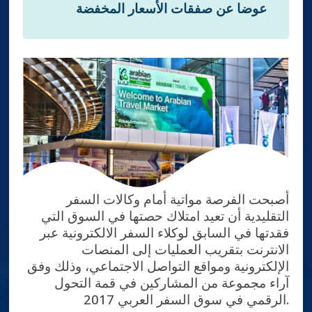
عوضا عن صفقات الأسعار المخفضة
أصبحت الفرصة مواتية أمام وكالات السفر
التقليدية أن تعيد امتلاك حصتها في السوق التي
فقدتها في السابق لوكلاء السفر الالكترونية عبر
الانترنت بتقريب العمليات إلى المنصات
الإلكترونية ومواقع التواصل الاجتماعي، وذلك وفق
آراء مجموعة من المشاركين في قمة التحول
الرقمي في سوق السفر العربي 2017.