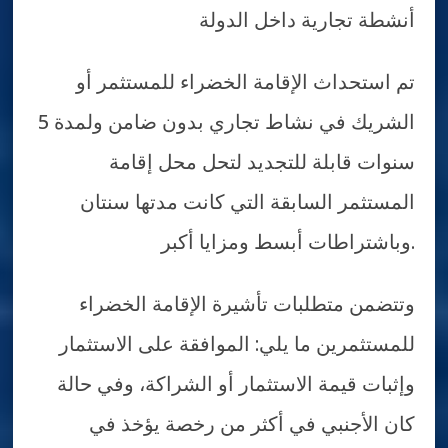
أنشطة تجارية داخل الدولة
تم استحداث الإقامة الخضراء للمستثمر أو
الشريك في نشاط تجاري بدون ضامن ولمدة 5
سنوات قابلة للتجديد لتحل محل إقامة
المستثمر السابقة التي كانت مدتها سنتان
وباشتراطات أبسط ومزايا أكبر.
وتتضمن متطلبات تأشيرة الإقامة الخضراء
للمستثمرين ما يلي: الموافقة على الاستثمار
وإثبات قيمة الاستثمار أو الشراكة، وفي حالة
كان الأجنبي في أكثر من رخصة يؤخذ في