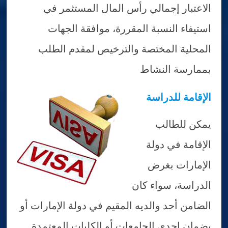
الاعتبار إجمالي رأس المال المستثمر في
استيفاء النسبة المقررة، موافقة الجهات
المحلية المختصة والترخيص لمقدم الطلب
بممارسة النشاط
الإقامة للدراسة
يمكن للطالب
الإقامة في دولة
الإمارات بغرض
الدراسة، سواء كان
الضامن أحد والديه المقيم في دولة الإمارات أو
بضمان إحدى الجامعات أو الكليات المعتمدة