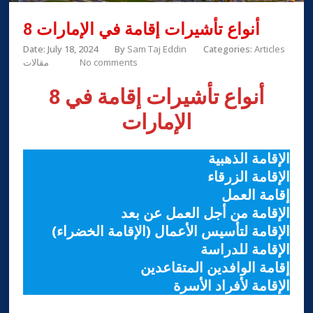
8 أنواع تأشيرات إقامة في الإمارات
Date: July 18, 2024
By
Sam Taj Eddin
Categories:
Articles
No comments
مقالات
8 أنواع تأشيرات إقامة في
الإمارات
الإقامة الذهبية
الإقامة الزرقاء
إقامة العمل
الإقامة من أجل العمل عن بعد
الإقامة لتأسيس الأعمال (الإقامة الخضراء)
الإقامة للدراسة
إقامة الوافدين المتقاعدين
الإقامة لأفراد الأسرة