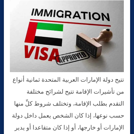
تتيح دولة الإمارات العربية المتحدة ثمانية أنواع
من تأشيرات الإقامة تتيح لشرائح مختلفة
التقدم بطلب الإقامة، وتختلف شروط كلِّ منها
حسب نوعها، إذا كان الشخص يعمل داخل دولة
الإمارات أو خارجها، أو إذا كان متقاعدا أو يدير