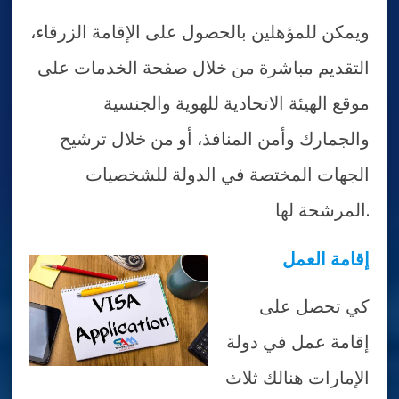
ويمكن للمؤهلين بالحصول على الإقامة الزرقاء،
التقديم مباشرة من خلال صفحة الخدمات على
موقع الهيئة الاتحادية للهوية والجنسية
والجمارك وأمن المنافذ، أو من خلال ترشيح
الجهات المختصة في الدولة للشخصيات
المرشحة لها.
إقامة العمل
كي تحصل على
إقامة عمل في دولة
الإمارات هنالك ثلاث