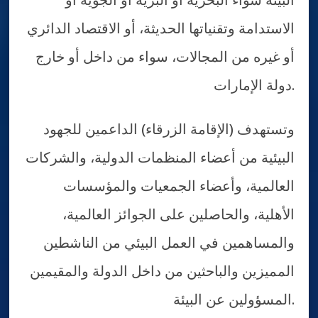
الاستدامة وتقنياتها الحديثة، أو الاقتصاد الدائري
أو غيره من المجالات، سواء من داخل أو خارج
دولة الإمارات.
وتستهدف (الإقامة الزرقاء) الداعمين للجهود
البيئية من أعضاء المنظمات الدولية، والشركات
العالمية، وأعضاء الجمعيات والمؤسسات
الأهلية، والحاصلين على الجوائز العالمية،
والمساهمين في العمل البيئي من الناشطين
المميزين والباحثين من داخل الدولة والمقيمين
المسؤولين عن البيئة.