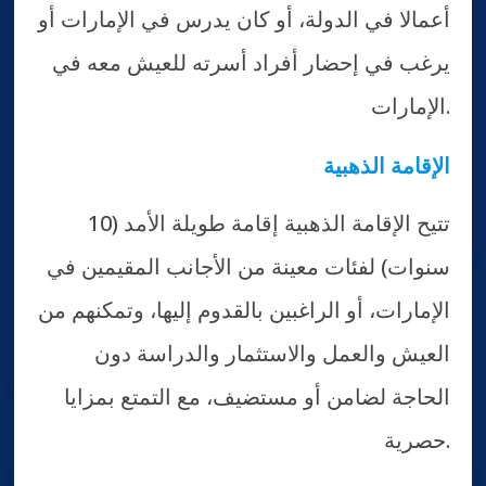
أعمالا في الدولة، أو كان يدرس في الإمارات أو
يرغب في إحضار أفراد أسرته للعيش معه في
الإمارات.
الإقامة الذهبية
تتيح الإقامة الذهبية إقامة طويلة الأمد (10
سنوات) لفئات معينة من الأجانب المقيمين في
الإمارات، أو الراغبين بالقدوم إليها، وتمكنهم من
العيش والعمل والاستثمار والدراسة دون
الحاجة لضامن أو مستضيف، مع التمتع بمزايا
حصرية.