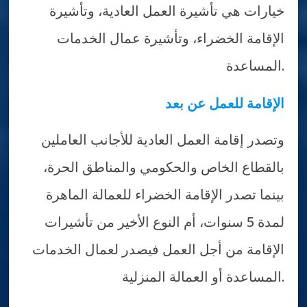
خيارات هي تأشيرة العمل العادية، وتأشيرة
الإقامة الخضراء، وتأشيرة عمال الخدمات
المساعدة.
الإقامة للعمل عن بعد
وتصدر إقامة العمل العادية للأجانب العاملين
بالقطاع الخاص والحكومي والمناطق الحرة،
بينما تصدر الإقامة الخضراء للعمالة الماهرة
لمدة 5 سنوات، أم النوع الأخير من تأشيرات
الإقامة من أجل العمل فيصدر لعمال الخدمات
المساعدة أو العمالة المنزلية.