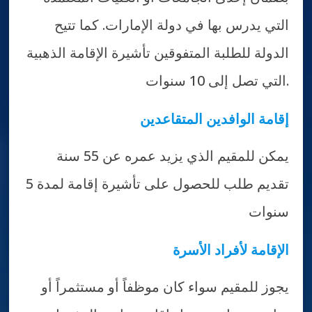
التي يدرس بها في دولة الإمارات. كما تتيح
الدولة للطلبة المتفوقين تأشيرة الإقامة الذهبية
التي تصل إلى 10 سنوات.
إقامة الوافدين المتقاعدين
يمكن للمقيم الذي يزيد عمره عن 55 سنة
تقديم طلب للحصول على تأشيرة إقامة لمدة 5
سنوات
الإقامة لأفراد الأسرة
يجوز للمقيم سواء كان موظفاً أو مستثمراً أو