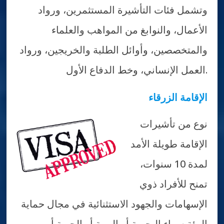
وتشمل فئات التأشيرة المستثمرين، ورواد
الأعمال، والنوابغ من المواهب والعلماء
والمتخصصين، وأوائل الطلبة والخريجين، ورواد
العمل الإنساني، وخط الدفاع الأول.
الإقامة الزرقاء
نوع من تأشيرات
الإقامة طويلة الأمد
لمدة 10 سنوات،
تمنح للأفراد ذوي
الإسهامات والجهود الاستثنائية في مجال حماية
البيئة سواء البحرية أو البرية أو الجوية أو