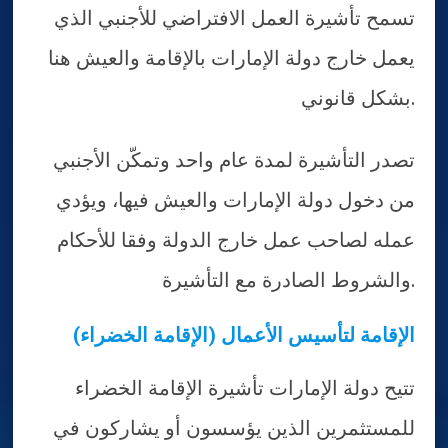
تسمح تأشيرة العمل الافتراضي للأجنبي الذي
يعمل خارج دولة الإمارات بالإقامة والعيش هنا
بشكل قانوني.
تصدر التأشيرة لمدة عام واحد وتمكّن الأجنبي
من دخول دولة الإمارات والعيش فيها، ويؤدي
عمله لصاحب عمل خارج الدولة وفقا للأحكام
والشروط الصادرة مع التأشيرة.
(الإقامة الخضراء) الإقامة لتأسيس الأعمال
تتيح دولة الإمارات تأشيرة الإقامة الخضراء
للمستثمرين الذين يؤسسون أو يشاركون في