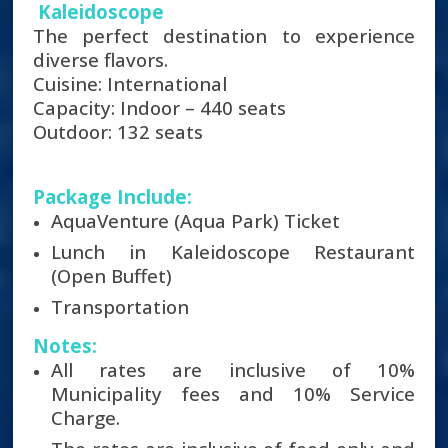
Kaleidoscope
The perfect destination to experience
diverse flavors.
Cuisine: International
Capacity: Indoor – 440 seats
Outdoor: 132 seats
Package Include:
AquaVenture (Aqua Park) Ticket
Lunch in Kaleidoscope Restaurant
(Open Buffet)
Transportation
Notes:
All rates are inclusive of 10%
Municipality fees and 10% Service
Charge.