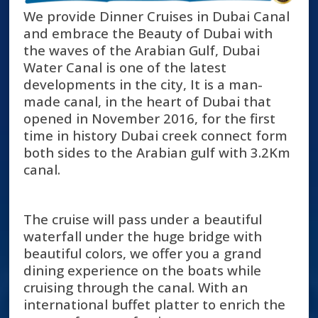
We provide Dinner Cruises in Dubai Canal
and embrace the Beauty of Dubai with
the waves of the Arabian Gulf, Dubai
Water Canal is one of the latest
developments in the city, It is a man-
made canal, in the heart of Dubai that
opened in November 2016, for the first
time in history Dubai creek connect form
both sides to the Arabian gulf with 3.2Km
canal.
The cruise will pass under a beautiful
waterfall under the huge bridge with
beautiful colors, we offer you a grand
dining experience on the boats while
cruising through the canal. With an
international buffet platter to enrich the