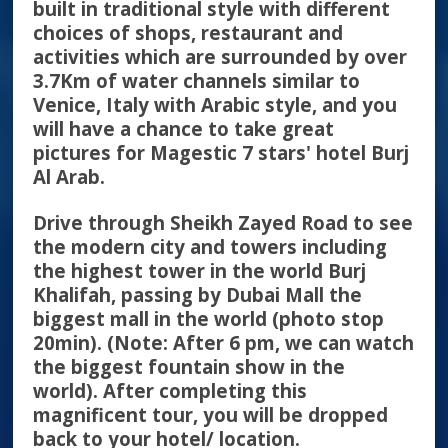
built in traditional style with different
choices of shops, restaurant and
activities which are surrounded by over
3.7Km of water channels similar to
Venice, Italy with Arabic style, and you
will have a chance to take great
pictures for Magestic 7 stars' hotel Burj
Al Arab.
Drive through Sheikh Zayed Road to see
the modern city and towers including
the highest tower in the world Burj
Khalifah, passing by Dubai Mall the
biggest mall in the world (photo stop
20min). (Note: After 6 pm, we can watch
the biggest fountain show in the
world). After completing this
magnificent tour, you will be dropped
back to your hotel/ location.