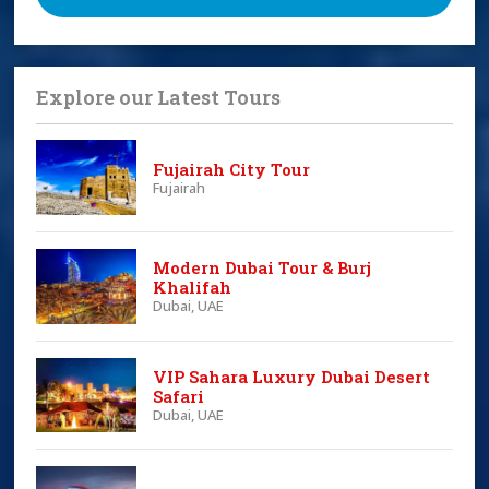
Explore our Latest Tours
Fujairah City Tour
Fujairah
Modern Dubai Tour & Burj
Khalifah
Dubai, UAE
VIP Sahara Luxury Dubai Desert
Safari
Dubai, UAE