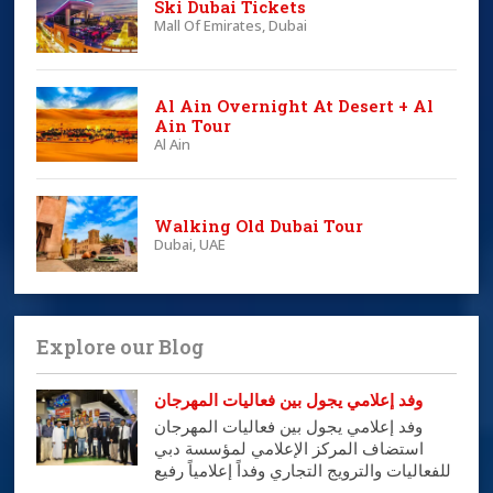
Ski Dubai Tickets
Mall Of Emirates, Dubai
Al Ain Overnight At Desert + Al
Ain Tour
Al Ain
Walking Old Dubai Tour
Dubai, UAE
Explore our Blog
وفد إعلامي يجول بين فعاليات المهرجان
وفد إعلامي يجول بين فعاليات المهرجان
استضاف المركز الإعلامي لمؤسسة دبي
للفعاليات والترويج التجاري وفداً إعلامياً رفيع
المستوى من كبار الإعلاميين في الوطن