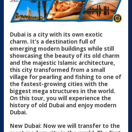
Dubai is a city with its own exotic
charm. It's a destination full of
emerging modern buildings while still
showcasing the beauty of its old charm
and the majestic Islamic architecture,
this city transformed from a small
village for pearling and fishing to one of
the fastest-growing cities with the
biggest mega structures in the world.
On this tour, you will experience the
history of old Dubai and enjoy modern
Dubai.
New Dubai: Now we will transfer to the