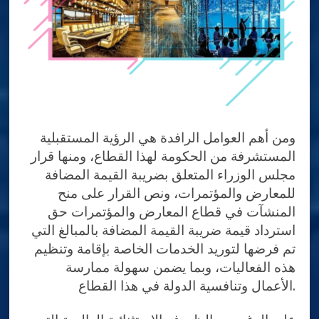
ومن أهم العوامل الرافدة هي الرؤية المستقبلية
المستشرفة من الحكومة لهذا القطاع، ومنها قرار
مجلس الوزراء المتعلق بضريبة القيمة المضافة
للمعارض والمؤتمرات، ونص القرار على منح
المنشآت في قطاع المعارض والمؤتمرات حق
استرداد قيمة ضريبة القيمة المضافة بالمبالغ التي
تم فرضها لتوريد الخدمات الخاصة بإقامة وتنظيم
هذه الفعاليات، وبما يضمن سهولة ممارسة
الأعمال وتنافسية الدولة في هذا القطاع.