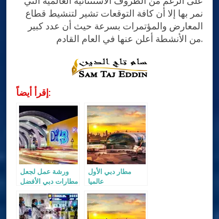
على الرغم من الظروف الاستثنائية العالمية التي
نمر بها إلا أن كافة التوقعات تشير لتنشيط قطاع
المعارض والمؤتمرات بسرعة حيث أن عدد كبير
من الأنشطة أعلن عنها في العام القادم.
إقرأ أيضاً:
مطار دبي الأول
ورشة عمل لجعل
عالميا
مطارات دبي الأفضل
على هذا الكوكب