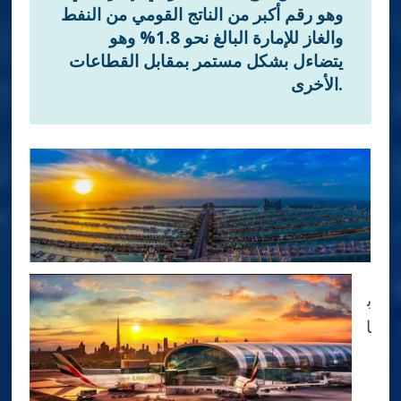
وهو رقم أكبر من الناتج القومي من النفط
والغاز للإمارة البالغ نحو 1.8% وهو
يتضاءل بشكل مستمر بمقابل القطاعات
الأخرى.
ب
ا