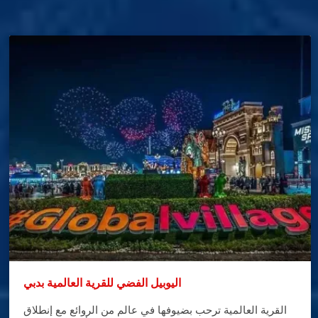
اليوبيل الفضي للقرية العالمية بدبي
القرية العالمية ترحب بضيوفها في عالم من الروائع مع إنطلاق