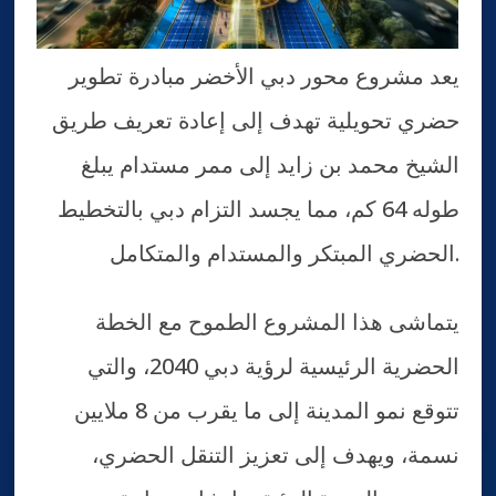
يعد مشروع محور دبي الأخضر مبادرة تطوير
حضري تحويلية تهدف إلى إعادة تعريف طريق
الشيخ محمد بن زايد إلى ممر مستدام يبلغ
طوله 64 كم، مما يجسد التزام دبي بالتخطيط
الحضري المبتكر والمستدام والمتكامل.
يتماشى هذا المشروع الطموح مع الخطة
الحضرية الرئيسية لرؤية دبي 2040، والتي
تتوقع نمو المدينة إلى ما يقرب من 8 ملايين
نسمة، ويهدف إلى تعزيز التنقل الحضري،