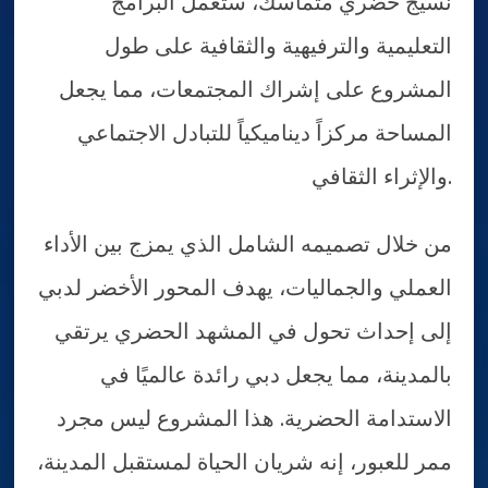
نسيج حضري متماسك، ستعمل البرامج
التعليمية والترفيهية والثقافية على طول
المشروع على إشراك المجتمعات، مما يجعل
المساحة مركزاً ديناميكياً للتبادل الاجتماعي
والإثراء الثقافي.
من خلال تصميمه الشامل الذي يمزج بين الأداء
العملي والجماليات، يهدف المحور الأخضر لدبي
إلى إحداث تحول في المشهد الحضري يرتقي
بالمدينة، مما يجعل دبي رائدة عالميًا في
الاستدامة الحضرية. هذا المشروع ليس مجرد
ممر للعبور، إنه شريان الحياة لمستقبل المدينة،