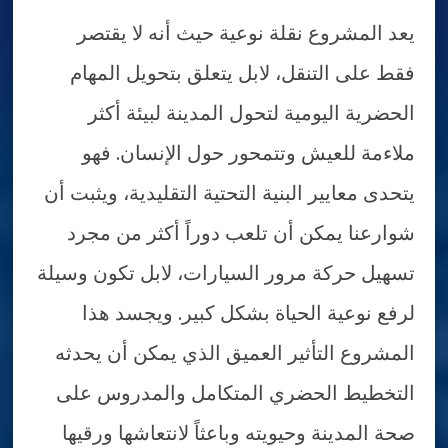
يعد المشروع نقلة نوعية حيث أنه لا يقتصر
فقط على التنقل، لابل يتعلق بتحويل المهام
الحضرية اليومية لتحول المدينة لبيئة أكثر
ملاءمة للعيش وتتمحور حول الإنسان. فهو
يتحدى معايير البنية التحتية التقليدية، ويثبت أن
شوارعنا يمكن أن تلعب دوراً أكثر من مجرد
تسهيل حركة مرور السيارات، لابل تكون وسيلة
لرفع نوعية الحياة بشكل كبير. ويجسد هذا
المشروع التأثير العميق الذي يمكن أن يحدثه
التخطيط الحضري المتكامل والمدروس على
صحة المدينة وحيويته وباعثاً لانتعاشها ورقيها