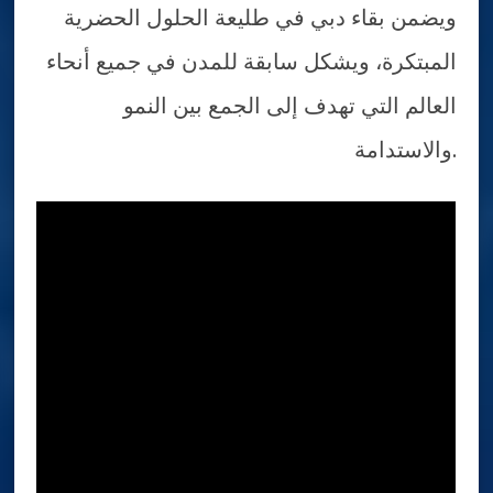
ويضمن بقاء دبي في طليعة الحلول الحضرية
المبتكرة، ويشكل سابقة للمدن في جميع أنحاء
العالم التي تهدف إلى الجمع بين النمو
والاستدامة.