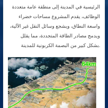
الرئيسية في المدينة إلى منطقة عامة متعددة
الوظائف، يقدم المشروع مساحات خضراء
واسعة النطاق، ويشجع وسائل النقل غير الآلية،
ويدمج مصادر الطاقة المتجددة، مما يقلل
بشكل كبير من البصمة الكربونية للمدينة.