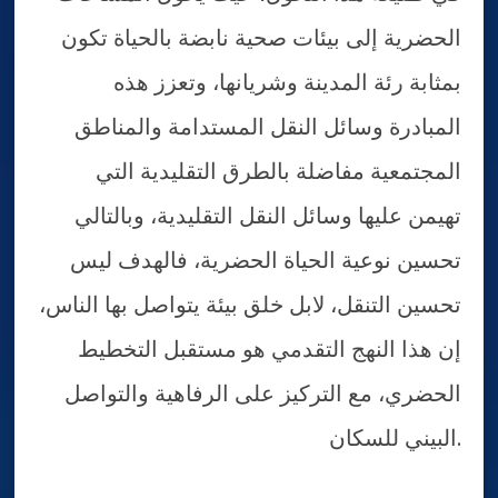
الحضرية إلى بيئات صحية نابضة بالحياة تكون
بمثابة رئة المدينة وشريانها، وتعزز هذه
المبادرة وسائل النقل المستدامة والمناطق
المجتمعية مفاضلة بالطرق التقليدية التي
تهيمن عليها وسائل النقل التقليدية، وبالتالي
تحسين نوعية الحياة الحضرية، فالهدف ليس
تحسين التنقل، لابل خلق بيئة يتواصل بها الناس،
إن هذا النهج التقدمي هو مستقبل التخطيط
الحضري، مع التركيز على الرفاهية والتواصل
البيني للسكان.