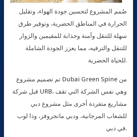
صُمم المشروع لتحسين جودة الهواء، وتقليل
الحرارة في المناطق الحضرية، وتوفير طرق
سهلة للتنقل وآمنة وجذابة للمقيمين والزوار
للتنقل والترفيه، مما يعزز الجودة الشاملة
للحياة الحضرية.
تم تصميم مشروع Dubai Green Spine من
قبل شركة URB، وهي نفس الشركة التي تقف
مشاريع متفردة أخرى مثل مشروع دبي
للشعاب المرجانية، ودبي مانجروفز، وذا لوب
في دبي.