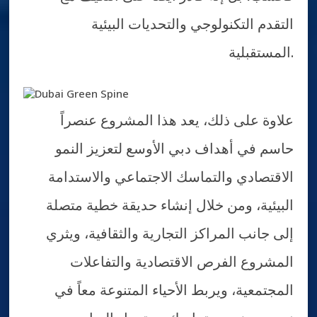
التقدم التكنولوجي والتحديات البيئية
المستقبلية.
علاوة على ذلك، يعد هذا المشروع عنصراً
حاسم في أهداف دبي الأوسع لتعزيز النمو
الاقتصادي والتماسك الاجتماعي والاستدامة
البيئية، ومن خلال إنشاء حديقة خطية متصلة
إلى جانب المراكز التجارية والثقافية، ويثري
المشروع الفرص الاقتصادية والتفاعلات
المجتمعية، ويربط الأحياء المتنوعة معاً في