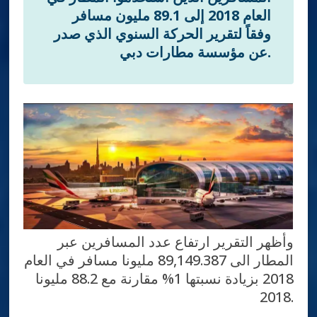
العام 2018 إلى 89.1 مليون مسافر
وفقاً لتقرير الحركة السنوي الذي صدر
عن مؤسسة مطارات دبي.
وأظهر التقرير ارتفاع عدد المسافرين عبر
المطار الى 89,149.387 مليونا مسافر في العام
2018 بزيادة نسبتها 1% مقارنة مع 88.2 مليونا
2018.