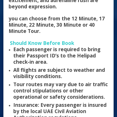
excitement, and adrenaline rush are
beyond expression.
you can choose from the 12 Minute, 17
Minute, 22 Minute, 30 Minute or 40
Minute Tour.
Should Know Before Book
Each passenger is required to bring
their Passport ID’s to the Helipad
check-in area.
All flights are subject to weather and
visibility conditions.
Tour routes may vary due to air traffic
control stipulations or other
operational or safety considerations.
Insurance: Every passenger is insured
by the local UAE Civil Aviation