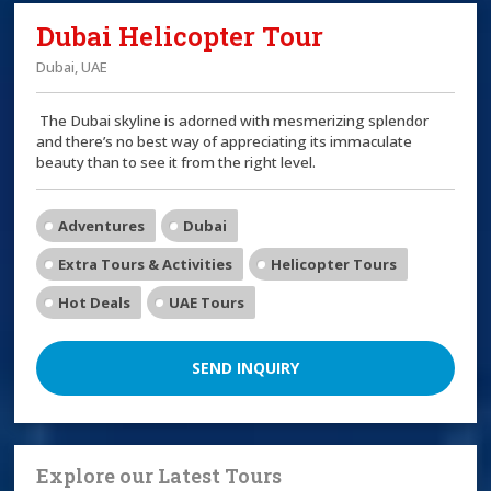
Dubai Helicopter Tour
Dubai, UAE
The Dubai skyline is adorned with mesmerizing splendor
and there’s no best way of appreciating its immaculate
beauty than to see it from the right level.
Adventures
Dubai
Extra Tours & Activities
Helicopter Tours
Hot Deals
UAE Tours
SEND INQUIRY
Explore our Latest Tours