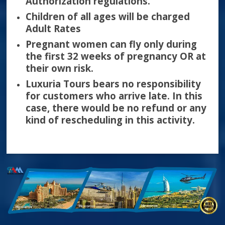
Authorization regulations.
Children of all ages will be charged
Adult Rates
Pregnant women can fly only during
the first 32 weeks of pregnancy OR at
their own risk.
Luxuria Tours bears no responsibility
for customers who arrive late. In this
case, there would be no refund or any
kind of rescheduling in this activity.