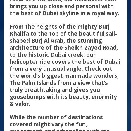
brings you up close and personal with
the best of Dubai skyline in a royal way.
From the heights of the mighty Burj
Khalifa to the top of the beautiful sail-
shaped Burj Al Arab, the stunning
architecture of the Sheikh Zayed Road,
to the historic Dubai creek; our
helicopter ride covers the best of Dubai
from a very unusual angle. Check out
the world’s biggest manmade wonders,
The Palm Islands from a view that’s
truly breathtaking and gives you
goosebumps with its beauty, enormity
& valor.
While the number of destinations
covered might vary the fun,