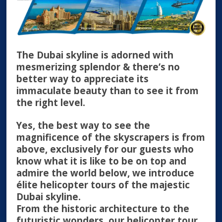
The Dubai skyline is adorned with
mesmerizing splendor & there’s no
better way to appreciate its
immaculate beauty than to see it from
the right level.
Yes, the best way to see the
magnificence of the skyscrapers is from
above, exclusively for our guests who
know what it is like to be on top and
admire the world below, we introduce
élite helicopter tours of the majestic
Dubai skyline.
From the historic architecture to the
futuristic wonders, our helicopter tour