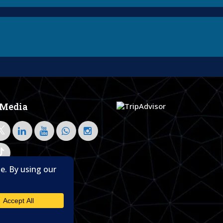
 Media