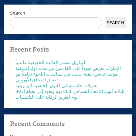
Search
SEARCH
Recent Posts
البرازيل تتصدر الفائدة الحقيقية عالمياً
الإمارات تفرض قيوداً على القادمين من ثلاث دول إفريقية
هولندا تدشن حقبة جديدة في سياسات اللجوء تزامناً مع
تفعيل الميثاق الأوروبي
تعديلات حاسمة في قانون الجنسية البرازيلية
تايلاند تُنهي الإعفاء السياحي لـ60 يوم وتعود إلى نظام الـ30
يوم لتعزيز الرقابة على التأشيرات
Recent Comments