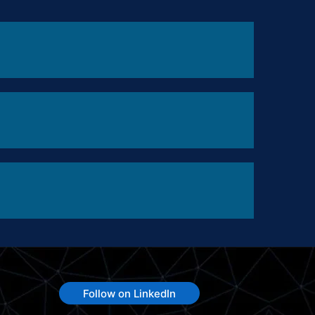
Follow on LinkedIn