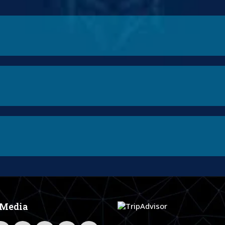
 Media