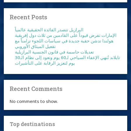
Recent Posts
البرازيل تتصدر الفائدة الحقيقية عالمياً
الإمارات تفرض قيوداً على القادمين من ثلاث دول إفريقية
هولندا تدشن حقبة جديدة في سياسات اللجوء تزامناً مع
تفعيل الميثاق الأوروبي
تعديلات حاسمة في قانون الجنسية البرازيلية
تايلاند تُنهي الإعفاء السياحي لـ60 يوم وتعود إلى نظام الـ30
يوم لتعزيز الرقابة على التأشيرات
Recent Comments
No comments to show.
Top destinations