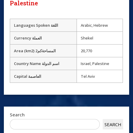
Palestine
Languages Spoken اللغة
Arabic, Hebrew
Currency العملة
Shekel
Area (km2) 2المساحةكم
20,770
Country Name اسم الدولة
Israel, Palestine
Capital العاصمة
Tel Aviv
Search
SEARCH