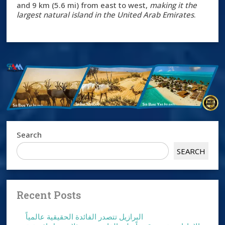
and 9 km (5.6 mi) from east to west,
making it the
largest natural island in the United Arab Emirates
.
Search
SEARCH
Recent Posts
البرازيل تتصدر الفائدة الحقيقية عالمياً