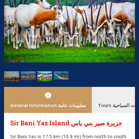
new_releases
Tours ات السياحية
General Information معلومات عامة
Sir Bani Yas Island جزيرة صير بني ياس
Sir Bani Yas is 17.5 km (10.9 mi) from north to south